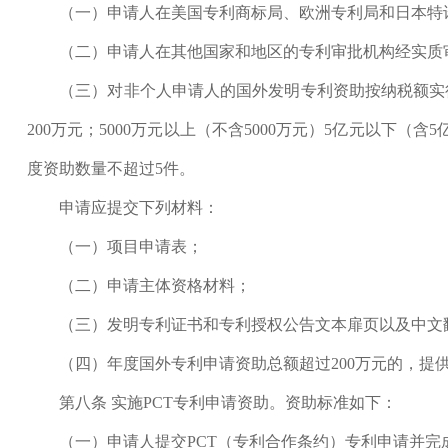
（一）申请人在美国专利商标局、欧洲专利局和日本特许
（二）申请人在其他国家和地区的专利审批机构经实质审
（三）对非个人申请人的国外发明专利资助按纳税额实行分
200万元；5000万元以上（不含5000万元）5亿元以下（
度资助数量不超过5件。
申请应提交下列材料：
（一）项目申请表；
（二）申请主体资格材料；
（三）发明专利证书和专利授权公告文本扉页以及中文
（四）年度国外专利申请资助总额超过200万元的，提供
第八条 实施PCT专利申请资助。资助标准如下：
（一）申请人提交PCT（专利合作条约）专利申请并完成