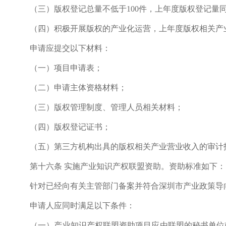
（三）版权登记总量不低于100件，上年度版权登记量同
（四）积极开展版权的产业化运营，上年度版权相关产业的
申请应提交以下材料：
（一）项目申请表；
（二）申请主体资格材料；
（三）版权管理制度、管理人员相关材料；
（四）版权登记证书；
（五）第三方机构出具的版权相关产业营业收入的审计
第十六条 实施产业知识产权联盟资助。资助标准如下：
针对已经向有关主管部门备案并符合深圳市产业政策导向的
申请人应同时满足以下条件：
（一）产业知识产权联盟资助项目应由联盟的秘书单位或