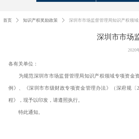
首页
ꄲ
知识产权奖励政策
ꄲ
深圳市市场监督管理局知识产权领域
深圳市市场
202
各有关单位：
为规范深圳市市场监督管理局知识产权领域专项资金资助
例》、《深圳市市级财政专项资金管理办法》（深府规〔2
程》，现予以印发，请遵照执行。
特此通知。