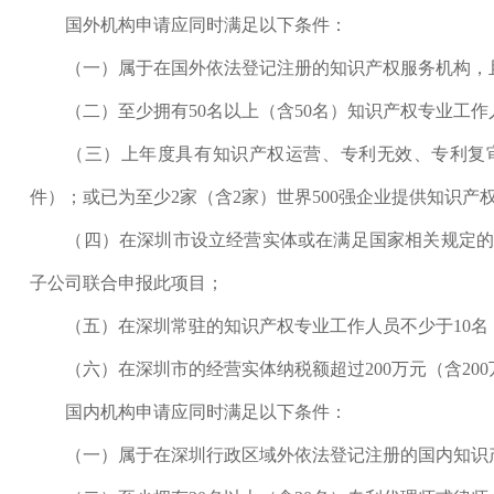
国外机构申请应同时满足以下条件：
（一）属于在国外依法登记注册的知识产权服务机构，且
（二）至少拥有50名以上（含50名）知识产权专业工作
（三）上年度具有知识产权运营、专利无效、专利复审等业
件）；或已为至少2家（含2家）世界500强企业提供知识产
（四）在深圳市设立经营实体或在满足国家相关规定的条
子公司联合申报此项目；
（五）在深圳常驻的知识产权专业工作人员不少于10名（
（六）在深圳市的经营实体纳税额超过200万元（含200
国内机构申请应同时满足以下条件：
（一）属于在深圳行政区域外依法登记注册的国内知识产