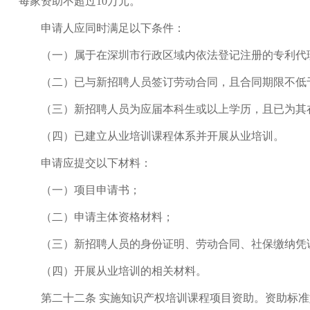
每家资助不超过10万元。
申请人应同时满足以下条件：
（一）属于在深圳市行政区域内依法登记注册的专利代理
（二）已与新招聘人员签订劳动合同，且合同期限不低
（三）新招聘人员为应届本科生或以上学历，且已为其在
（四）已建立从业培训课程体系并开展从业培训。
申请应提交以下材料：
（一）项目申请书；
（二）申请主体资格材料；
（三）新招聘人员的身份证明、劳动合同、社保缴纳凭
（四）开展从业培训的相关材料。
第二十二条 实施知识产权培训课程项目资助。资助标准如下