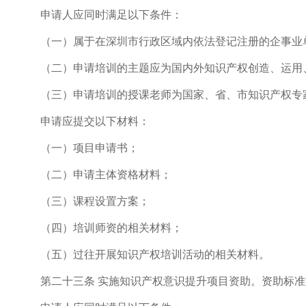
申请人应同时满足以下条件：
（一）属于在深圳市行政区域内依法登记注册的企事业
（二）申请培训的主题应为国内外知识产权创造、运用、
（三）申请培训的授课老师为国家、省、市知识产权专家
申请应提交以下材料：
（一）项目申请书；
（二）申请主体资格材料；
（三）课程设置方案；
（四）培训师资的相关材料；
（五）过往开展知识产权培训活动的相关材料。
第二十三条 实施知识产权意识提升项目资助。资助标准如下