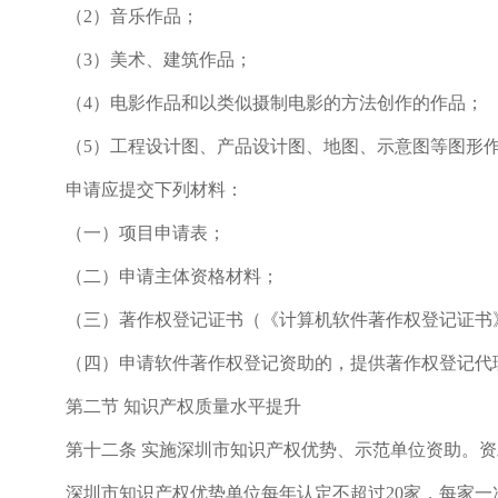
（2）音乐作品；
（3）美术、建筑作品；
（4）电影作品和以类似摄制电影的方法创作的作品；
（5）工程设计图、产品设计图、地图、示意图等图形作
申请应提交下列材料：
（一）项目申请表；
（二）申请主体资格材料；
（三）著作权登记证书（《计算机软件著作权登记证书
（四）申请软件著作权登记资助的，提供著作权登记代
第二节 知识产权质量水平提升
第十二条 实施深圳市知识产权优势、示范单位资助。资
深圳市知识产权优势单位每年认定不超过20家，每家一次