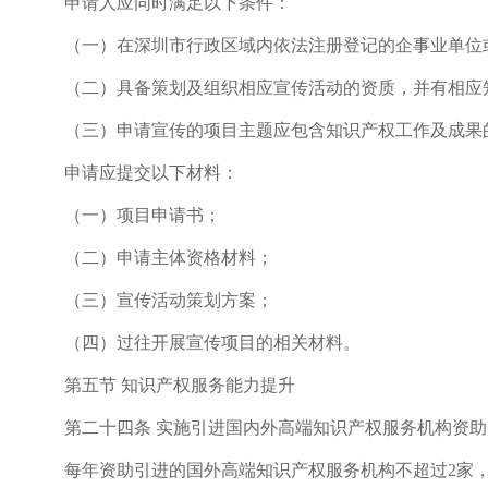
申请人应同时满足以下条件：
（一）在深圳市行政区域内依法注册登记的企事业单位
（二）具备策划及组织相应宣传活动的资质，并有相应
（三）申请宣传的项目主题应包含知识产权工作及成果的
申请应提交以下材料：
（一）项目申请书；
（二）申请主体资格材料；
（三）宣传活动策划方案；
（四）过往开展宣传项目的相关材料。
第五节 知识产权服务能力提升
第二十四条 实施引进国内外高端知识产权服务机构资助
每年资助引进的国外高端知识产权服务机构不超过2家，每