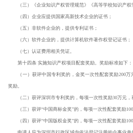
（三）《企业知识产权管理规范》《高等学校知识产权管
（四）企业应提供国家高新技术企业的证书；
（五）非软件企业的，提供专利证书；
（六）软件企业的，提供计算机软件著作权登记证书；
（七）认证费用相关凭证。
第十四条 实施知识产权项目配套奖励。奖励标准如下：
（一）获评中国专利奖的，金奖一次性配套奖励200万元
奖励。
（二）获评深圳市专利奖的，每项一次性奖励30万元，
（三）获评“中国商标金奖”的，每项一次性配套奖励10
（四）获评“中国版权金奖”的，每项一次性配套奖励10
申请人应为深圳市行政区域内依法登记注册的企事业单位