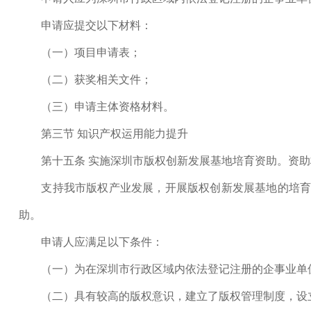
申请应提交以下材料：
（一）项目申请表；
（二）获奖相关文件；
（三）申请主体资格材料。
第三节 知识产权运用能力提升
第十五条 实施深圳市版权创新发展基地培育资助。资助
支持我市版权产业发展，开展版权创新发展基地的培育，
助。
申请人应满足以下条件：
（一）为在深圳市行政区域内依法登记注册的企事业单位
（二）具有较高的版权意识，建立了版权管理制度，设立