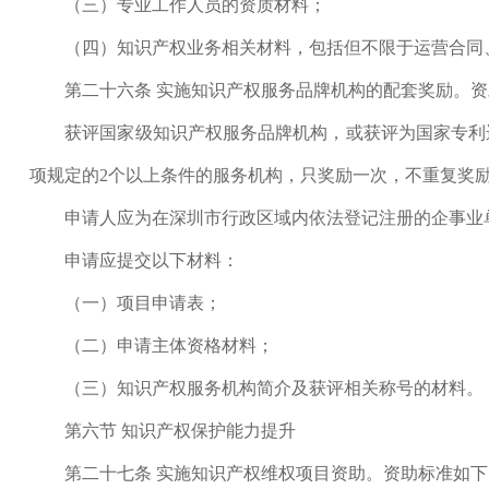
（三）专业工作人员的资质材料；
（四）知识产权业务相关材料，包括但不限于运营合同、
第二十六条 实施知识产权服务品牌机构的配套奖励。资
获评国家级知识产权服务品牌机构，或获评为国家专利运
项规定的2个以上条件的服务机构，只奖励一次，不重复奖
申请人应为在深圳市行政区域内依法登记注册的企事业
申请应提交以下材料：
（一）项目申请表；
（二）申请主体资格材料；
（三）知识产权服务机构简介及获评相关称号的材料。
第六节 知识产权保护能力提升
第二十七条 实施知识产权维权项目资助。资助标准如下