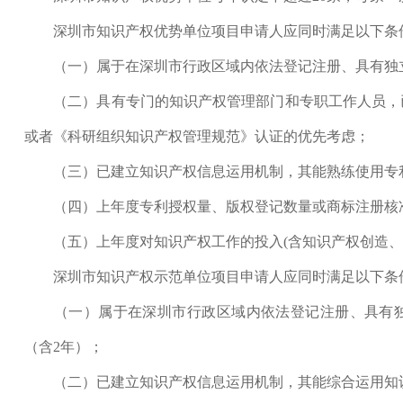
深圳市知识产权优势单位项目申请人应同时满足以下条
（一）属于在深圳市行政区域内依法登记注册、具有独立
（二）具有专门的知识产权管理部门和专职工作人员，已
或者《科研组织知识产权管理规范》认证的优先考虑；
（三）已建立知识产权信息运用机制，其能熟练使用专利
（四）上年度专利授权量、版权登记数量或商标注册核
（五）上年度对知识产权工作的投入(含知识产权创造、管
深圳市知识产权示范单位项目申请人应同时满足以下条
（一）属于在深圳市行政区域内依法登记注册、具有独立
（含2年）；
（二）已建立知识产权信息运用机制，其能综合运用知识