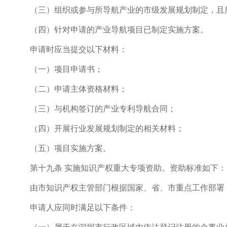
（三）组织或参与所导航产业的市级发展规划制定，且所
（四）针对申请的产业导航项目已制定实施方案。
申请时应当提交以下材料：
（一）项目申请书；
（二）申请主体资格材料；
（三）与机构签订的产业专利导航合同；
（四）开展行业发展规划制定的相关材料；
（五）项目实施方案。
第十九条 实施知识产权重大专项资助。资助标准如下：
由市知识产权主管部门根据国家、省、市重点工作部署，对
申请人应同时满足以下条件：