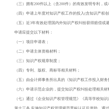
（三）拥有200件以上（含200件）的有效发明专利，
（四）申请上年度对知识产权工作的投入(含知识产权创
（五）近3年有效处理国内外知识产权纠纷获得赔偿或避
申请应提交以下材料：
（一）项目申请表；
（二）申请主体资格材料；
（三）知识产权规章制度；
（四）专利、版权、商标等相关材料；
（五）由会计师事务所出具的《知识产权工作投入财务
（六）申请示范企业的，提交知识产权纠纷处理相关材
（七）通过《企业知识产权管理规范》《高等学校知识产
第十三条 实施知识产权管理规范贯标认证后资助。通过《企业知识产