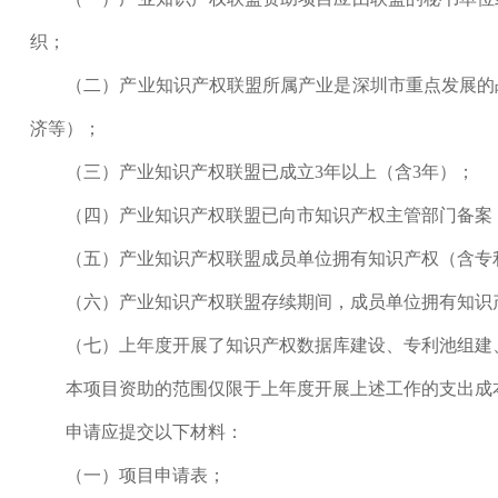
织；
（二）产业知识产权联盟所属产业是深圳市重点发展的战
济等）；
（三）产业知识产权联盟已成立3年以上（含3年）；
（四）产业知识产权联盟已向市知识产权主管部门备案
（五）产业知识产权联盟成员单位拥有知识产权（含专利、
（六）产业知识产权联盟存续期间，成员单位拥有知识
（七）上年度开展了知识产权数据库建设、专利池组建、
本项目资助的范围仅限于上年度开展上述工作的支出成
申请应提交以下材料：
（一）项目申请表；