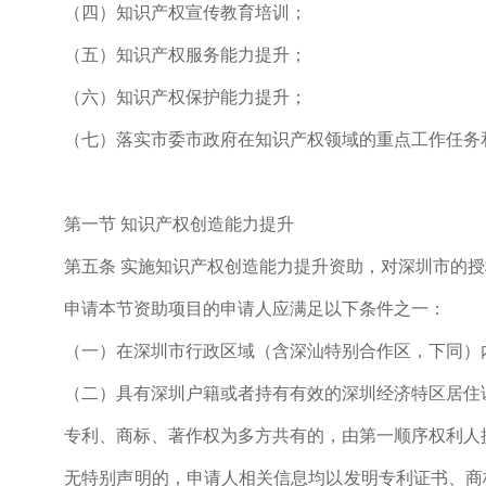
（四）知识产权宣传教育培训；
（五）知识产权服务能力提升；
（六）知识产权保护能力提升；
（七）落实市委市政府在知识产权领域的重点工作任务和
第一节 知识产权创造能力提升
第五条 实施知识产权创造能力提升资助，对深圳市的授权
申请本节资助项目的申请人应满足以下条件之一：
（一）在深圳市行政区域（含深汕特别合作区，下同）
（二）具有深圳户籍或者持有有效的深圳经济特区居住
专利、商标、著作权为多方共有的，由第一顺序权利人提
无特别声明的，申请人相关信息均以发明专利证书、商标