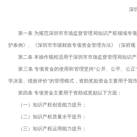
深圳市
第一条 为规范深圳市市场监督管理局知识产权领域专项
护条例》、《深圳市市级财政专项资金管理办法》（深府规〔2
第二条 本操作规程适用于深圳市市场监督管理局知识产
第三条 专项资金的使用和管理坚持“公开、公平、公正”
学决策、绩效评价”的管理模式，资助奖励资金主要用于我
第四条 专项资金主要用于资助或奖励以下方面：
（一）知识产权创造能力提升；
（二）知识产权质量水平提升；
（三）知识产权运用能力提升；