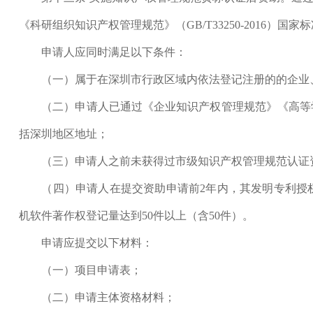
《科研组织知识产权管理规范》（GB/T33250-2016
申请人应同时满足以下条件：
（一）属于在深圳市行政区域内依法登记注册的的企业、
（二）申请人已通过《企业知识产权管理规范》《高等学
括深圳地区地址；
（三）申请人之前未获得过市级知识产权管理规范认证
（四）申请人在提交资助申请前2年内，其发明专利授权达
机软件著作权登记量达到50件以上（含50件）。
申请应提交以下材料：
（一）项目申请表；
（二）申请主体资格材料；