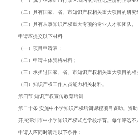
（一）属于在深圳市行政区域内依法登记注册的企事业
（二）具有国家、省、市知识产权相关重大项目的研究
（三）具有从事知识产权重大专项的专业人才和团队。
申请应提交以下材料：
（一）项目申请表；
（二）申请主体资格材料；
（三）承担过国家、省、市知识产权相关重大项目的相
（四）知识产权工作人员能力相关材料。
第四节 知识产权宣传教育培训
第二十条 实施中小学知识产权培训课程项目资助。资助
开展深圳市中小学知识产权试点学校培育。每年评选不超
申请人应同时满足以下条件：