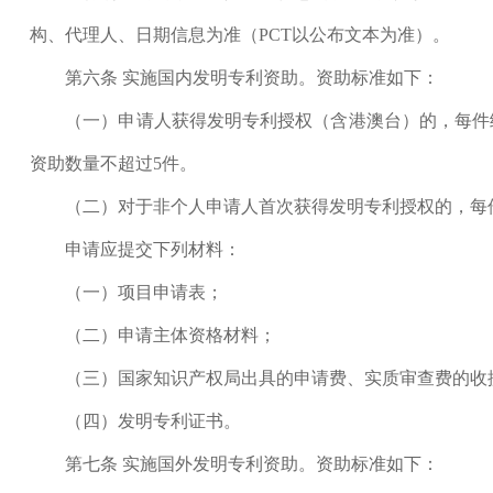
构、代理人、日期信息为准（PCT以公布文本为准）。
第六条 实施国内发明专利资助。资助标准如下：
（一）申请人获得发明专利授权（含港澳台）的，每件给予
资助数量不超过5件。
（二）对于非个人申请人首次获得发明专利授权的，每件增
申请应提交下列材料：
（一）项目申请表；
（二）申请主体资格材料；
（三）国家知识产权局出具的申请费、实质审查费的收
（四）发明专利证书。
第七条 实施国外发明专利资助。资助标准如下：