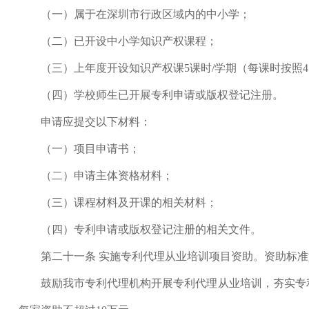
（一）属于在深圳市行政区域内的中小学；
（二）已开设中小学知识产权课程；
（三）上年度开设知识产权课5课时/学期（每课时按照45
（四）学校师生已开展专利申请或版权登记注册。
申请应提交以下材料：
（一）项目申请书；
（二）申请主体资格材料；
（三）课程材料及开课的相关材料；
（四）专利申请或版权登记注册的相关文件。
第二十一条 实施专利代理从业培训项目资助。资助标准
鼓励我市专利代理机构开展专利代理从业培训，夯实专利代