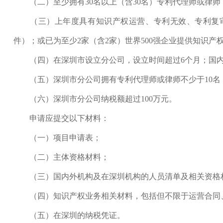
（二）至少拥有30名以上（含30名）专利代理师或律师
（三）上年度具有知识产权运营、专利无效、专利复审等业
件）；或已为至少2家（含2家）世界500强企业提供知识产
（四）在深圳市设立分公司，设立时间超过6个月；国内
（五）深圳市分公司拥有专利代理师或律师不少于10名
（六）深圳市分公司纳税额超过100万元。
申请应提交以下材料：
（一）项目申请表；
（二）主体资格材料；
（三）国内外机构及在深圳机构的人员清单及相关资格
（四）知识产权业务相关材料，包括但不限于运营合同、
（五）在深圳的纳税凭证。