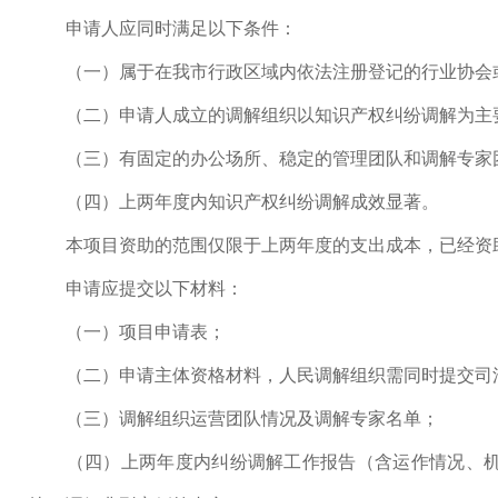
申请人应同时满足以下条件：
（一）属于在我市行政区域内依法注册登记的行业协会或
（二）申请人成立的调解组织以知识产权纠纷调解为主
（三）有固定的办公场所、稳定的管理团队和调解专家
（四）上两年度内知识产权纠纷调解成效显著。
本项目资助的范围仅限于上两年度的支出成本，已经资
申请应提交以下材料：
（一）项目申请表；
（二）申请主体资格材料，人民调解组织需同时提交司
（三）调解组织运营团队情况及调解专家名单；
（四）上两年度内纠纷调解工作报告（含运作情况、机构