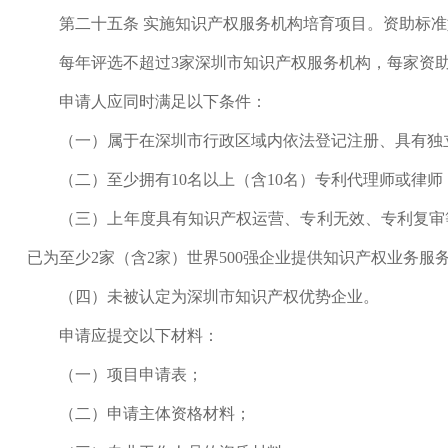
第二十五条 实施知识产权服务机构培育项目。资助标准
每年评选不超过3家深圳市知识产权服务机构，每家资助
申请人应同时满足以下条件：
（一）属于在深圳市行政区域内依法登记注册、具有独立
（二）至少拥有10名以上（含10名）专利代理师或律师
（三）上年度具有知识产权运营、专利无效、专利复审等业
已为至少2家（含2家）世界500强企业提供知识产权业务服
（四）未被认定为深圳市知识产权优势企业。
申请应提交以下材料：
（一）项目申请表；
（二）申请主体资格材料；