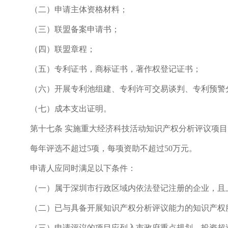
（二）申请主体资格材料；
（三）联盟备案申请书；
（四）联盟章程；
（五）专利证书，商标证书，著作权登记证书；
（六）开展专利池组建、专利许可交易谈判、专利预警
（七）成本支出证明。
第十七条 实施重大经济科技活动知识产权分析评议项目
每年评选不超过5项，每项资助不超过50万元。
申请人应同时满足以下条件：
（一）属于深圳市行政区域内依法登记注册的企业，且上年度
（二）已与具备开展知识产权分析评议能力的知识产权服
（三）申请评议的项目应列入市政府重点规划，投资超过