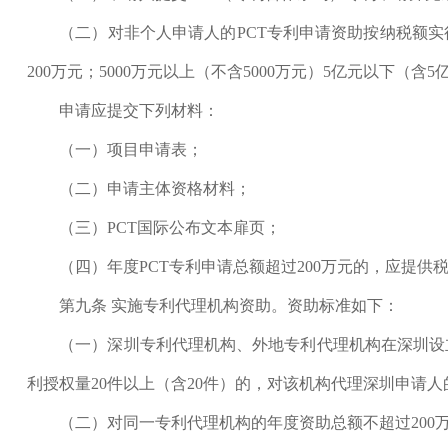
（二）对非个人申请人的PCT专利申请资助按纳税额实行分
200万元；5000万元以上（不含5000万元）5亿元以下（
申请应提交下列材料：
（一）项目申请表；
（二）申请主体资格材料；
（三）PCT国际公布文本扉页；
（四）年度PCT专利申请总额超过200万元的，应提供
第九条 实施专利代理机构资助。资助标准如下：
（一）深圳专利代理机构、外地专利代理机构在深圳设立
利授权量20件以上（含20件）的，对该机构代理深圳申请人
（二）对同一专利代理机构的年度资助总额不超过200