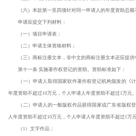
（六）本款第一至四项针对同一申请人的年度资助总额不
申请应提交下列材料：
（一）项目申请表；
（二）申请主体资格材料；
（三）商标注册文本，非中文的商标注册文本还应提供
第十一条 实施著作权登记的资助。资助标准如下：
（一）申请人取得国家软件著作权登记机构颁发的《计算机
年度资助不超过10万元，个人申请人年度资助不超过1万元
（二）申请人的一般版权作品获得国家或广东省版权登记机
人年度资助不超过10万元，个人申请人年度资助不超过1万
（1）文字作品；