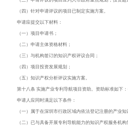
（四）针对申请评议的项目已制定实施方案。
申请应提交以下材料：
（一）项目申请书；
（二）申请主体资格材料；
（三）与机构签订的知识产权评议合同；
（四）项目投资发展规划；
（五）知识产权分析评议实施方案。
第十八条 实施产业专利导航项目资助。资助标准如下：每
申请人应同时满足以下条件：
（一）属于在深圳市行政区域内依法登记注册的产业知
（二）已与具备开展专利导航能力的知识产权服务机构签