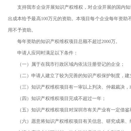
支持我市企业开展知识产权维权，对企业开展的国内知识
出成本给予最高100万元的资助。本项目每个企业每年资助
用不予资助。
每年资助的知识产权维权项目总额不超过2000万。
申请人应同时满足以下条件：
（一）属于在我市行政区域内依法注册登记的企业；
（二）申请人建立了较为完善的知识产权保护制度，建立
（三）知识产权维权项目有一审以上判决、仲裁裁决，或
（四）知识产权维权项目完成不超过一年；
（五）知识产权维权项目对深圳市有关产业有一定借鉴和
（六）愿意将知识产权维权项目有关信息、研究成果、