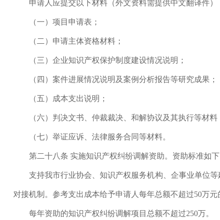
申请人应提交以下材料（外文资料需提供中文翻译件）
（一）项目申请表；
（二）申请主体资格材料；
（三）企业知识产权保护制度建设情况说明；
（四）案件进展情况说明及案例分析报告等研究成果；
（五）成本支出说明；
（六）判决文书、仲裁裁决、和解协议及其执行等材料
（七）举证应诉、法律服务合同等材料。
第二十八条 实施知识产权纠纷调解资助。资助标准如下
支持我市行业协会、知识产权服务机构、企事业单位等建
对接机制。参考支出成本给予申请人每年总额不超过50万元
每年资助的知识产权纠纷调解项目总额不超过250万。