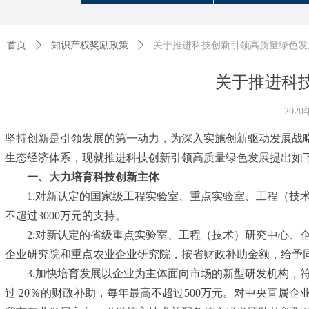
首页
ꄲ
知识产权奖励政策
ꄲ
关于推进科技创新引领高质量绿色发
关于推进科
202
坚持创新是引领发展的第一动力，为深入实施创新驱动发展战略，全面
生态经济体系，现就推进科技创新引领高质量绿色发展提出如
一、大力培育科技创新主体
1.对新认定的国家级工程实验室、重点实验室、工程（技术
不超过3000万元的支持。
2.对新认定的省级重点实验室、工程（技术）研究中心、企
企业研究院和重点农业企业研究院，按省财政补助金额，给予同
3.加快培育发展以企业为主体面向市场的新型研发机构，符
过 20％的财政补助，每年最高不超过500万元。对中央直