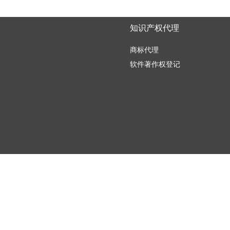
知识产权代理
商标代理
软件著作权登记