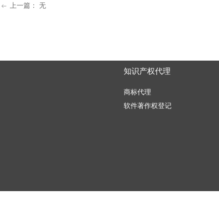
上一篇：
无
ꂃ
知识产权代理
商标代理
软件著作权登记