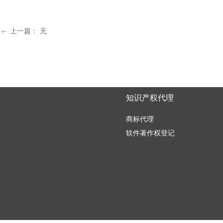
上一篇：
无
ꂃ
知识产权代理
商标代理
软件著作权登记