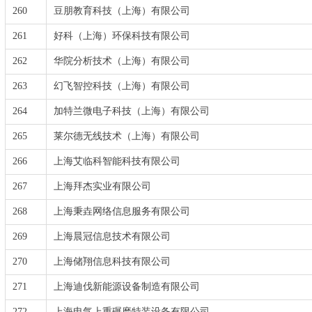
260
豆朋教育科技（上海）有限公司
261
好科（上海）环保科技有限公司
262
华院分析技术（上海）有限公司
263
幻飞智控科技（上海）有限公司
264
加特兰微电子科技（上海）有限公司
265
莱尔德无线技术（上海）有限公司
266
上海艾临科智能科技有限公司
267
上海拜杰实业有限公司
268
上海秉垚网络信息服务有限公司
269
上海晨冠信息技术有限公司
270
上海储翔信息科技有限公司
271
上海迪伐新能源设备制造有限公司
272
上海电气上重碾磨特装设备有限公司