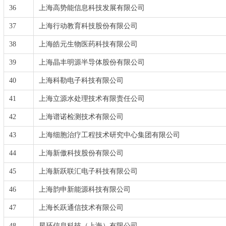
36
上海高势能信息科技发展有限公司
37
上海行动教育科技股份有限公司
38
上海皓元生物医药科技有限公司
39
上海晶丰明源半导体股份有限公司
40
上海科勒电子科技有限公司
41
上海立源水处理技术有限责任公司
42
上海谱诺检测技术有限公司
43
上海细胞治疗工程技术研究中心集团有限公司
44
上海新傲科技股份有限公司
45
上海新跃联汇电子科技有限公司
46
上海韵申新能源科技有限公司
47
上海长跃通信技术有限公司
48
星环信息科技（上海）有限公司