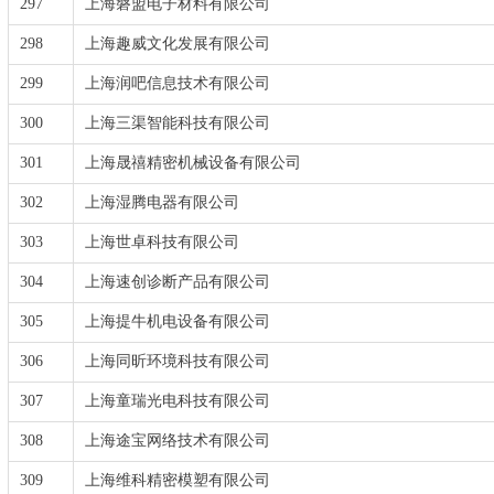
297
上海磐盟电子材料有限公司
298
上海趣威文化发展有限公司
299
上海润吧信息技术有限公司
300
上海三渠智能科技有限公司
301
上海晟禧精密机械设备有限公司
302
上海湿腾电器有限公司
303
上海世卓科技有限公司
304
上海速创诊断产品有限公司
305
上海提牛机电设备有限公司
306
上海同昕环境科技有限公司
307
上海童瑞光电科技有限公司
308
上海途宝网络技术有限公司
309
上海维科精密模塑有限公司