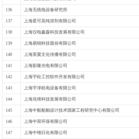
136
上海无线电设备研究所
137
上海星可高纯溶剂有限公司
138
上海仪电鑫森科技发展有限公司
139
上海易销科技股份有限公司
140
上海英翼文化传播有限公司
141
上海影隆光电有限公司
142
上海宇松工控软件开发有限公司
143
上海宇泽机电设备有限公司
144
上海兆维科技发展有限公司
145
上海中船船舶设计技术国家工程研究中心有限公司
146
上海中荷环保有限公司
147
上海中翊日化有限公司