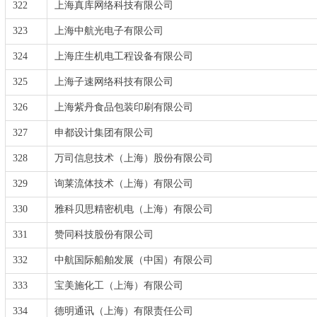
322
上海真库网络科技有限公司
323
上海中航光电子有限公司
324
上海庄生机电工程设备有限公司
325
上海子速网络科技有限公司
326
上海紫丹食品包装印刷有限公司
327
申都设计集团有限公司
328
万司信息技术（上海）股份有限公司
329
询莱流体技术（上海）有限公司
330
雅科贝思精密机电（上海）有限公司
331
赞同科技股份有限公司
332
中航国际船舶发展（中国）有限公司
333
宝美施化工（上海）有限公司
334
德明通讯（上海）有限责任公司