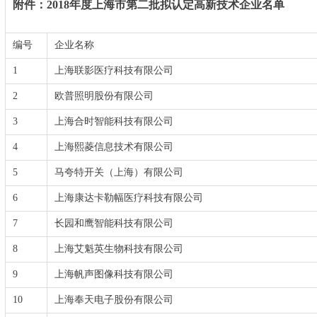
附件：2018年度上海市第二批拟认定高新技术企业名单
编号
企业名称
1
上海联影医疗科技有限公司
2
欧普照明股份有限公司
3
上海合时智能科技有限公司
4
上海熙菱信息技术有限公司
5
马夸特开关（上海）有限公司
6
上海康达卡勒幅医疗科技有限公司
7
长园和鹰智能科技有限公司
8
上海艾魁英生物科技有限公司
9
上海帆声图像科技有限公司
10
上海奉天电子股份有限公司