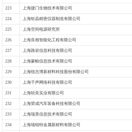
223
上海捷门生物技术有限公司
224
上海钜晶精密仪器制造有限公司
225
上海空间电源研究所
226
上海良相智能化工程有限公司
227
上海路岩信息科技有限公司
228
上海蒙帕信息技术有限公司
229
上海纽岂博新材料科技股份有限公司
230
上海千声网络科技有限公司
231
上海轻良实业有限公司
232
上海荣成汽车装备科技有限公司
233
上海瑞美信息技术有限公司
234
上海瑞钼特金属新材料有限公司