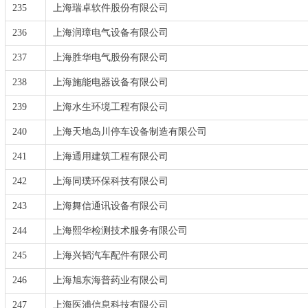
235
上海瑞卓软件股份有限公司
236
上海润璋电气设备有限公司
237
上海胜华电气股份有限公司
238
上海施能电器设备有限公司
239
上海水生环境工程有限公司
240
上海天地岛川停车设备制造有限公司
241
上海通用建筑工程有限公司
242
上海同璞环保科技有限公司
243
上海舞信通讯设备有限公司
244
上海熙华检测技术服务有限公司
245
上海兴韬汽车配件有限公司
246
上海旭东海普药业有限公司
247
上海医浦信息科技有限公司