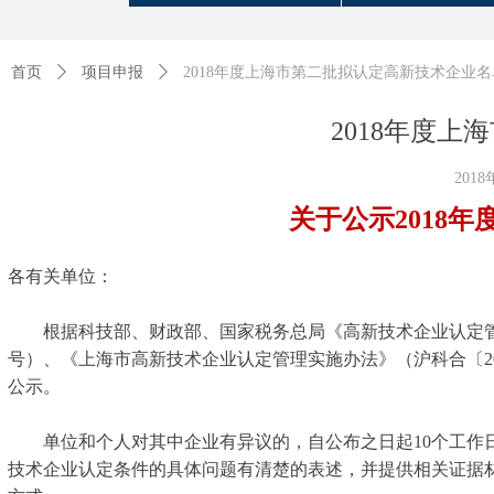
首页
ꄲ
项目申报
ꄲ
2018年度上海市第二批拟认定高新技术企业
2018年度
2018
关于公示2018
各有关单位：
根据科技部、财政部、国家税务总局《高新技术企业认定管理办法
号）、《上海市高新技术企业认定管理实施办法》（沪科合〔20
公示。
单位和个人对其中企业有异议的，自公布之日起10个工作日
技术企业认定条件的具体问题有清楚的表述，并提供相关证据