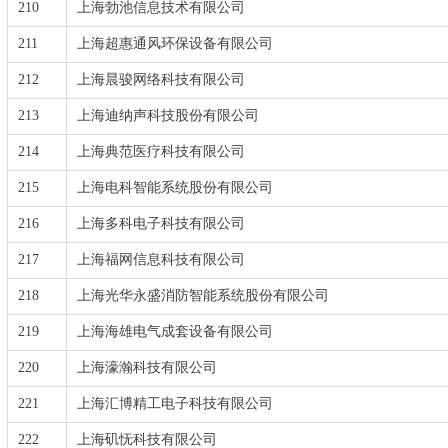
210
上海勃池信息技术有限公司
211
上海超惠通风环保设备有限公司
212
上海晨骏网络科技有限公司
213
上海迪纳声科技股份有限公司
214
上海典范医疗科技有限公司
215
上海电科智能系统股份有限公司
216
上海多科电子科技有限公司
217
上海福网信息科技有限公司
218
上海光华永盛消防智能系统股份有限公司
219
上海海雄电气成套设备有限公司
220
上海濠瀚科技有限公司
221
上海汇博精工电子科技有限公司
222
上海矶怃科技有限公司