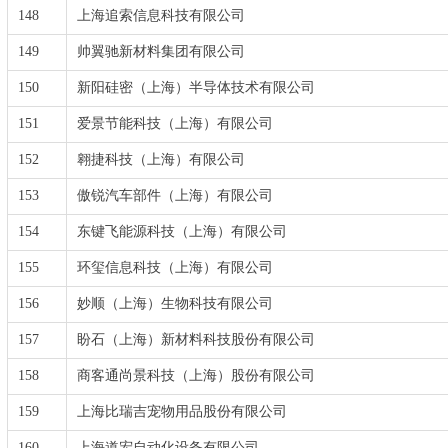
148
上海追索信息科技有限公司
149
帅翼驰新材料集团有限公司
150
新阳硅密（上海）半导体技术有限公司
151
爱景节能科技（上海）有限公司
152
翱捷科技（上海）有限公司
153
傲锐汽车部件（上海）有限公司
154
东键飞能源科技（上海）有限公司
155
环玺信息科技（上海）有限公司
156
妙顺（上海）生物科技有限公司
157
盼石（上海）新材料科技股份有限公司
158
商客通尚景科技（上海）股份有限公司
159
上海比瑞吉宠物用品股份有限公司
160
上海道宏自动化设备有限公司