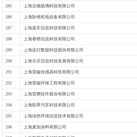
285
上海吉驰玻璃科技有限公司
286
上海际维机电设备有限公司
287
上海嘉车信息科技有限公司
288
上海看榜信息科技有限公司
289
上海蓝灯数据科技股份有限公司
290
上海乐呈信息科技发展有限公司
291
上海雷磁传感器科技有限公司
292
上海雷磁环保工程有限公司
293
上海雷腾软件股份有限公司
294
上海联界汽车科技有限公司
295
上海绿然环境信息技术有限公司
296
上海麦加涂料有限公司