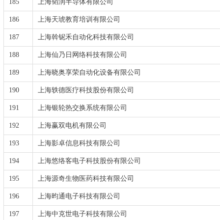
185
上海韬润半导体有限公司
186
上海天琥教育培训有限公司
187
上海斡铌禾自动化科技有限公司
188
上海仙乃日网络科技有限公司
189
上海晓奥享荣自动化设备有限公司
190
上海轶德医疗科技股份有限公司
191
上海银轮热交换系统有限公司
192
上海赢双电机有限公司
193
上海影卓信息科技有限公司
194
上海悠络客电子科技股份有限公司
195
上海源奇生物医药科技有限公司
196
上海昀通电子科技有限公司
197
上海中克世电子科技有限公司