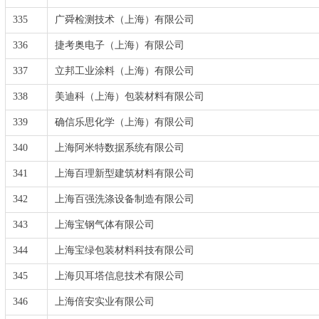
335
广舜检测技术（上海）有限公司
336
捷考奥电子（上海）有限公司
337
立邦工业涂料（上海）有限公司
338
美迪科（上海）包装材料有限公司
339
确信乐思化学（上海）有限公司
340
上海阿米特数据系统有限公司
341
上海百理新型建筑材料有限公司
342
上海百强洗涤设备制造有限公司
343
上海宝钢气体有限公司
344
上海宝绿包装材料科技有限公司
345
上海贝耳塔信息技术有限公司
346
上海倍安实业有限公司