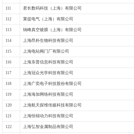
111
君长数码科技（上海）有限公司
112
莱提电气（上海）有限公司
113
纳峰真空镀膜（上海）有限公司
114
上海昂朴生物科技有限公司
115
上海电站阀门厂有限公司
116
上海东普信息科技有限公司
117
上海冠众光学科技有限公司
118
上海广奕电子科技股份有限公司
119
上海海加网络科技有限公司
120
上海航天探维传媒科技有限公司
121
上海恒锦动力科技有限公司
122
上海弘智金属制品有限公司