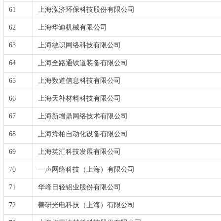
61
上海泓济环保科技股份有限公司
62
上海华迪机械有限公司
63
上海敏识网络科技有限公司
64
上海全路通铁道装备有限公司
65
上海数道信息科技有限公司
66
上海天补材料科技有限公司
67
上海新增鼎网络技术有限公司
68
上海烨柏自动化设备有限公司
69
上海英汇科技发展有限公司
70
一声网络科技（上海）有限公司
71
华峰日轻铝业股份有限公司
72
善研光电科技（上海）有限公司