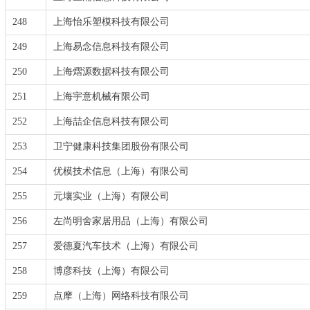
248
上海怡乐塑模科技有限公司
249
上海易念信息科技有限公司
250
上海熠源数据科技有限公司
251
上海宇意机械有限公司
252
上海喆企信息科技有限公司
253
卫宁健康科技集团股份有限公司
254
优模技术信息（上海）有限公司
255
元壤实业（上海）有限公司
256
左尚明舍家居用品（上海）有限公司
257
爱德夏汽车技术（上海）有限公司
258
博彦科技（上海）有限公司
259
点摩（上海）网络科技有限公司