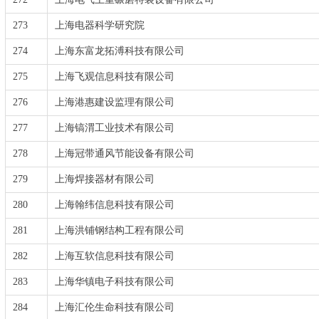
273
上海电器科学研究院
274
上海东富龙拓溥科技有限公司
275
上海飞观信息科技有限公司
276
上海港惠建设监理有限公司
277
上海镐渭工业技术有限公司
278
上海冠带通风节能设备有限公司
279
上海焊接器材有限公司
280
上海翰纬信息科技有限公司
281
上海洪铺钢结构工程有限公司
282
上海互软信息科技有限公司
283
上海华镇电子科技有限公司
284
上海汇伦生命科技有限公司