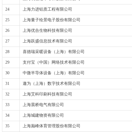
24
上海力进铝质工程有限公司
25
上海量子绘景电子股份有限公司
26
上海优合生物科技有限公司
27
上海跃盛信息技术有限公司
28
喜德瑞采暖设备（上海）有限公司
29
支付宝（中国）网络技术有限公司
30
中微半导体设备（上海）有限公司
31
遨为（上海）数字技术有限公司
32
上海艾科印刷科技有限公司
33
上海晨桥电气有限公司
34
上海城建物资有限公司
35
上海巅峰体育管理股份有限公司