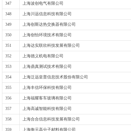
347
上海波创电气有限公司
348
上海川远信息科技有限公司
349
上海创斯达热交换器有限公司
350
上海创怡环境技术有限公司
351
上海达实联欣科技发展有限公司
352
上海德义机电有限公司
353
上海鼎真测试技术有限公司
354
上海泛远皇普信息技术股份有限公司
355
上海丰信环保科技有限公司
356
上海福耀客车玻璃有限公司
357
上海高诚智能科技有限公司
358
上海合合信息科技发展有限公司
359
上海衡元高分子材料有限公司