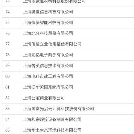
73
上海埃蒙迪材料科技股份有限公司
74
上海奥世信息科技有限公司
75
上海保资智能科技有限公司
76
上海北分科技股份有限公司
77
上海倍通企业信用征信有限公司
78
上海彩亿电子商务有限公司
79
上海传英信息技术有限公司
80
上海电科市政工程有限公司
81
上海泛华紧固系统有限公司
82
上海公谊药业有限公司
83
上海国富光启云计算科技股份有限公司
84
上海和宗焊接设备制造有限公司
85
上海华土生态环境科技有限公司