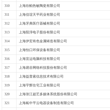
310
上海欣帕热敏陶瓷有限公司
311
上海信谊天平药业有限公司
312
上海牙典医疗器械有限公司
313
上海阳淳电子股份有限公司
314
上海伊宏有色金属铸造有限公司
315
上海怡口环保设备有限公司
316
上海宜运电脑科技有限公司
317
上海易谷网络科技股份有限公司
318
上海益普索信息技术有限公司
319
上海宇辉住宅工业有限公司
320
上海张江超艺多媒体系统股份有限公司
321
上海柘中平云电器设备制造有限公司