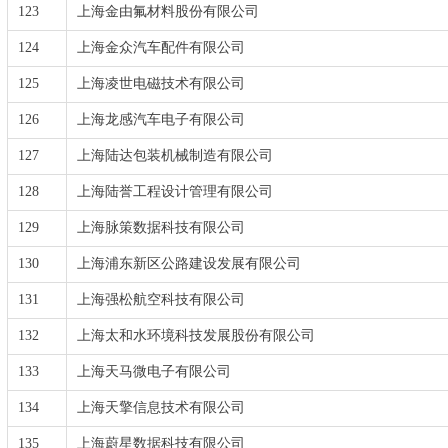
123
上海金由氟材料股份有限公司
124
上海金众汽车配件有限公司
125
上海凌世电磁技术有限公司
126
上海龙感汽车电子有限公司
127
上海陆达包装机械制造有限公司
128
上海陆誉工程设计管理有限公司
129
上海脉策数据科技有限公司
130
上海浦东新区公路建设发展有限公司
131
上海强松航空科技有限公司
132
上海太和水环境科技发展股份有限公司
133
上海天马微电子有限公司
134
上海天擎信息技术有限公司
135
上海蔚星数据科技有限公司