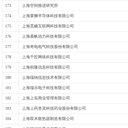
173
上海空间推进研究所
174
上海莱狮半导体科技有限公司
175
上海觅糖互联网科技有限公司
176
上海慕帆动力科技有限公司
177
上海奇电电气科技股份有限公司
178
上海千匠网络科技有限公司
179
上海前隆信息科技有限公司
180
上海瑞纳信息技术有限公司
181
上海瑞示电子科技有限公司
182
上海上实商业管理有限公司
183
上海上药杏灵科技药业股份有限公司
184
上海双木散热器制造有限公司