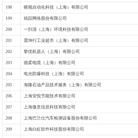
198
晓视自动化科技（上海）有限公司
199
炫踪网络股份有限公司
200
一扫清（上海）环境科技有限公司
201
震坤行工业超市（上海）有限公司
202
挚优机器人（上海）有限公司
203
德柔电缆（上海）有限公司
204
电光防爆科技（上海）有限公司
205
海隆石油产品技术服务（上海）有限公司
206
上海安悦节能技术有限公司
207
上海傲意信息科技有限公司
208
上海巴兰仕汽车检测设备股份有限公司
209
上海白虹软件科技股份有限公司