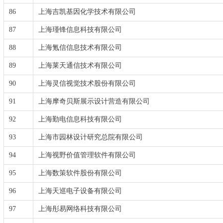
86
上海吉凯基因化学技术有限公司
87
上海瑾锋信息科技有限公司
88
上海氪信信息技术有限公司
89
上海莱天通信技术有限公司
90
上海灵信视觉技术股份有限公司
91
上海摩奇贝斯展示设计营造有限公司
92
上海勤电信息科技有限公司
93
上海市园林设计研究总院有限公司
94
上海视野价值管理软件有限公司
95
上海数策软件股份有限公司
96
上海天巡电子设备有限公司
97
上海彤易网络科技有限公司