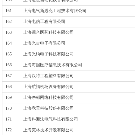
161
上海电气斯必克工程技术有限公司
162
上海电信工程有限公司
163
上海观合医药科技有限公司
164
上海光古电子有限公司
165
上海光纳电子科技有限公司
166
上海海据医疗信息技术有限公司
167
上海汉特工程塑料有限公司
168
上海航福机场设备有限公司
169
上海净邻网络科技有限公司
170
上海竞天科技股份有限公司
171
上海科迎法电气科技有限公司
172
上海克林技术开发有限公司