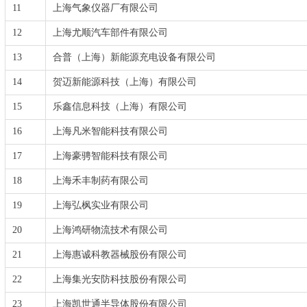
11
上海气象仪器厂有限公司
12
上海尤顺汽车部件有限公司
13
合普（上海）新能源充电设备有限公司
14
贺迈新能源科技（上海）有限公司
15
乐鑫信息科技（上海）有限公司
16
上海凡米智能科技有限公司
17
上海豪骋智能科技有限公司
18
上海禾丰制药有限公司
19
上海弘枫实业有限公司
20
上海鸿研物流技术有限公司
21
上海惠诚科教器械股份有限公司
22
上海集光安防科技股份有限公司
23
上海凯世通半导体股份有限公司