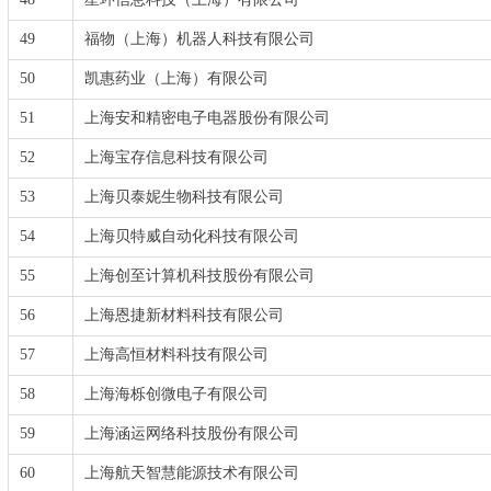
49
福物（上海）机器人科技有限公司
50
凯惠药业（上海）有限公司
51
上海安和精密电子电器股份有限公司
52
上海宝存信息科技有限公司
53
上海贝泰妮生物科技有限公司
54
上海贝特威自动化科技有限公司
55
上海创至计算机科技股份有限公司
56
上海恩捷新材料科技有限公司
57
上海高恒材料科技有限公司
58
上海海栎创微电子有限公司
59
上海涵运网络科技股份有限公司
60
上海航天智慧能源技术有限公司